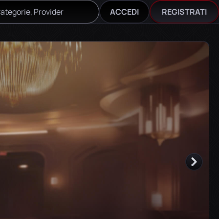
Categorie, Provider
ACCEDI
REGISTRATI