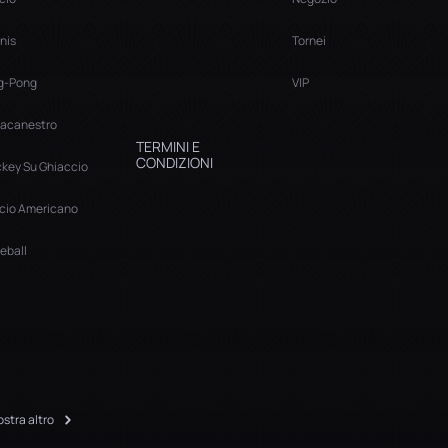
nis
Tornei
g-Pong
VIP
lacanestro
TERMINI E
CONDIZIONI
key Su Ghiaccio
cio Americano
eball
stra altro