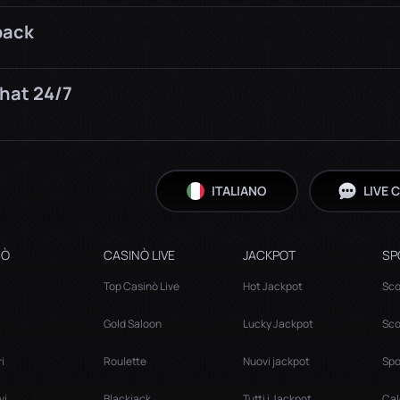
back
Chat 24/7
ITALIANO
LIVE 
NÒ
CASINÒ LIVE
JACKPOT
SP
Top Casinò Live
Hot Jackpot
Sco
Gold Saloon
Lucky Jackpot
Sco
i
Roulette
Nuovi jackpot
Spor
vi
Blackjack
Tutti i Jackpot
Cal