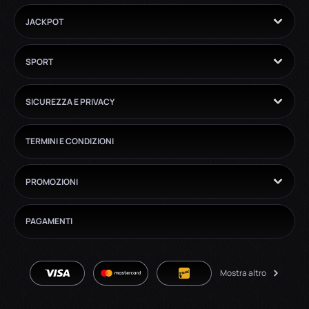
JACKPOT
SPORT
SICUREZZA E PRIVACY
TERMINI E CONDIZIONI
PROMOZIONI
PAGAMENTI
Mostra altro