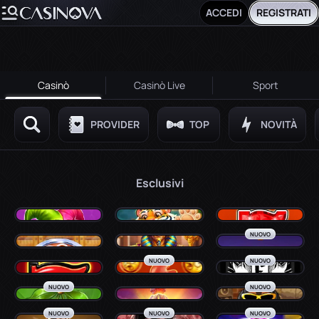
ACCEDI
REGISTRATI
Casinò
Casinò Live
Sport
PROVIDER
TOP
NOVITÀ
Esclusivi
Triple Joker Catcher
Tiger of Fortune
Wild Wins 40
NUOVO
Golden Till
Golden Fate 1000
Buffalo's Sun 2
NUOVO
NUOVO
Hell Hot 100
Chicken Coin
Life and Death
NUOVO
NUOVO
Regal Spins 20 Sun Link
Coin Spark
Cred
NUOVO
NUOVO
NUOVO