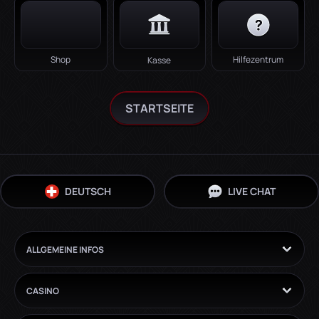
Shop
Hilfezentrum
Kasse
STARTSEITE
DEUTSCH
LIVE CHAT
ALLGEMEINE INFOS
CASINO