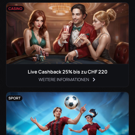
CASINO
Live Cashback 25% bis zu CHF 220
WEITERE INFORMATIONEN
SPORT