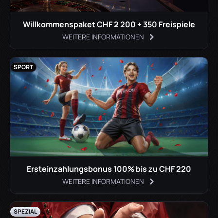
Willkommenspaket CHF 2 200 + 350 Freispiele
WEITERE INFORMATIONEN
SPORT
Ersteinzahlungsbonus 100% bis zu CHF 220
WEITERE INFORMATIONEN
SPEZIAL