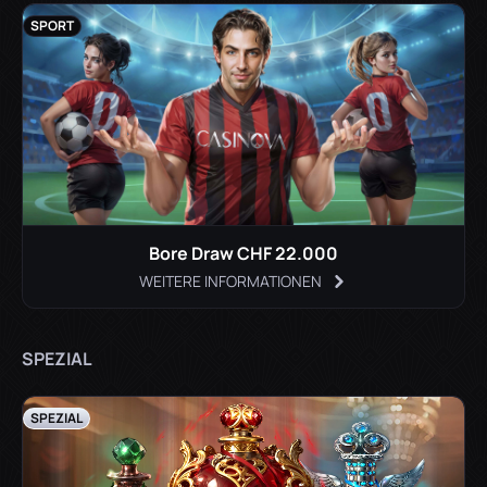
SPORT
Bore Draw CHF 22.000
WEITERE INFORMATIONEN
SPEZIAL
SPEZIAL