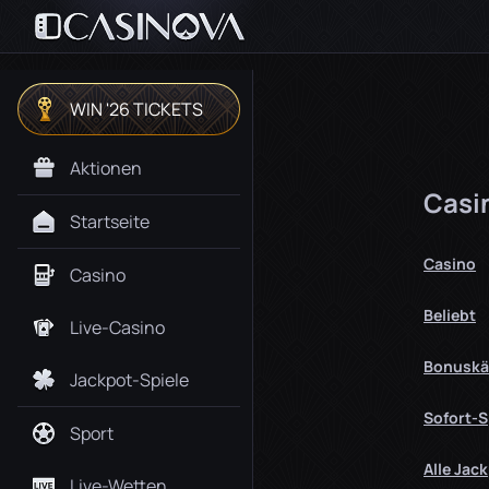
WIN '26 TICKETS
Aktionen
Casi
Startseite
Casino
Casino
Beliebt
Live-Casino
Bonuskä
Jackpot-Spiele
Sofort-S
Sport
Alle Jac
Live-Wetten