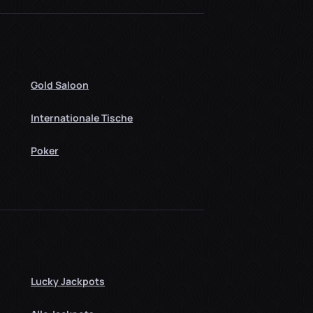
Gold Saloon
Internationale Tische
Poker
Lucky Jackpots