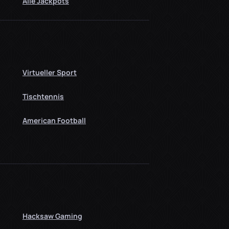
Alle Jackpots
Virtueller Sport
Tischtennis
American Football
Hacksaw Gaming