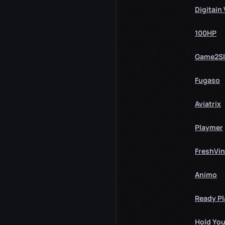
Digitain 
100HP
Game2Sl
Fugaso
Aviatrix
Playmer
FreshVi
Animo
Ready P
Hold You