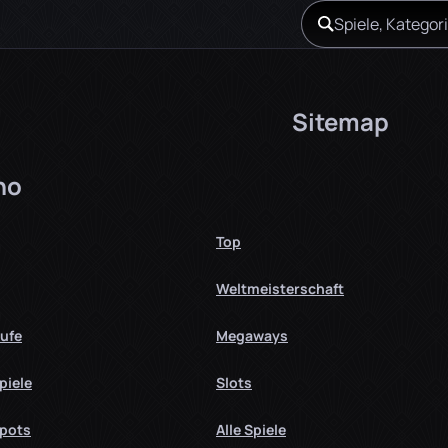
Spiele, Kategor
Sitemap
no
Top
Weltmeisterschaft
ufe
Megaways
piele
Slots
kpots
Alle Spiele