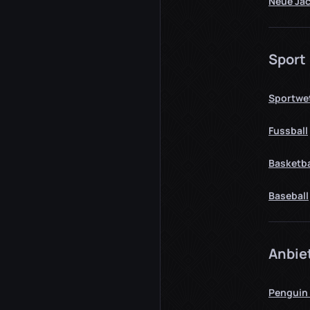
Neue Ja
Sport
Sportwe
Fussball
Basketba
Baseball
Anbie
Penguin