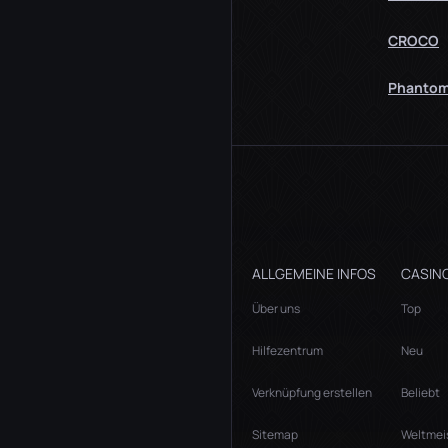
CROCO
Phanto
ALLGEMEINE INFOS
CASIN
Über uns
Top
Hilfezentrum
Neu
Verknüpfung erstellen
Beliebt
Sitemap
Weltmei