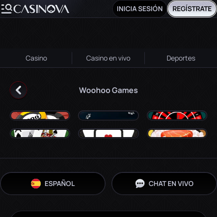
INICIA SESIÓN
REGÍSTRATE
Casino
Casino en vivo
Deportes
Woohoo Games
Baccarat
European Roulette
American Roulette
Blackjack
Tri Card Poker
Sushi Wins Reels and Rolls
ESPAÑOL
CHAT EN VIVO