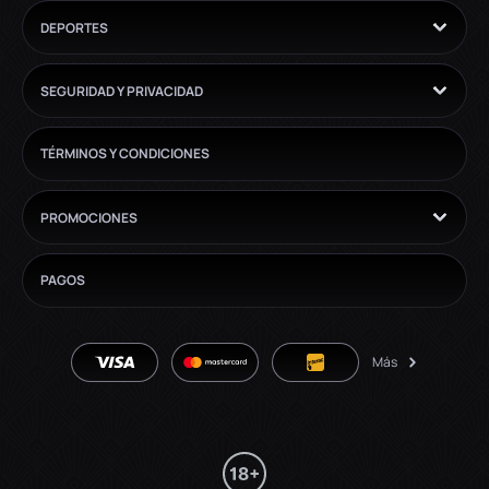
DEPORTES
SEGURIDAD Y PRIVACIDAD
TÉRMINOS Y CONDICIONES
PROMOCIONES
PAGOS
Más