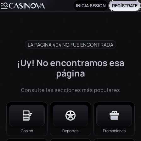
INICIA SESIÓN
REGÍSTRATE
LA PÁGINA 404 NO FUE ENCONTRADA
¡Uy! No encontramos esa
página
Consulte las secciones más populares
Casino
Deportes
Promociones