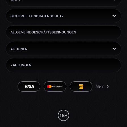
SICHERHEIT UND DATENSCHUTZ
ALLGEMEINE GESCHÄFTSBEDINGUNGEN
AKTIONEN
ZAHLUNGEN
Mehr