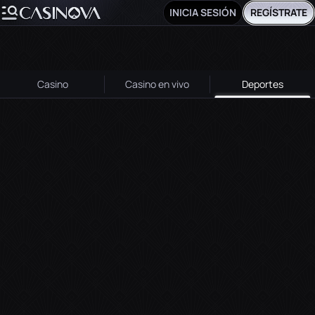
INICIA SESIÓN
REGÍSTRATE
Casino
Casino en vivo
Deportes