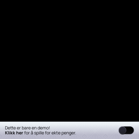
Dette er bare en demo!
Klikk her
for å spille for ekte penger.