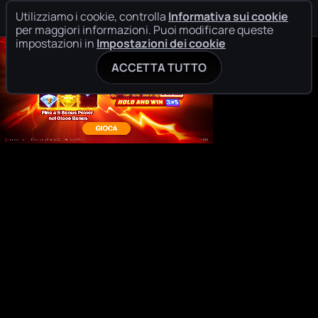
Utilizziamo i cookie, controlla
Informativa sui cookie
per maggiori informazioni. Puoi modificare queste
impostazioni in
Impostazioni dei cookie
ACCETTA TUTTO