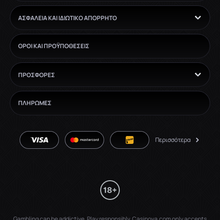
ΑΣΦΆΛΕΙΑ ΚΑΙ ΙΔΙΩΤΙΚΌ ΑΠΌΡΡΗΤΟ
ΌΡΟΙ ΚΑΙ ΠΡΟΫΠΟΘΈΣΕΙΣ
ΠΡΟΣΦΟΡΈΣ
ΠΛΗΡΩΜΈΣ
Περισσότερα
Gambling can be addictive. Play responsibly. Casinova.com only accepts