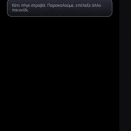
Κάτι πήγε στραβά. Παρακαλούμε, επέλεξε άλλο
παιχνίδι.