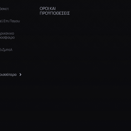
ΌΡΟΙ ΚΑΙ
άσκετ
ΠΡΟΫΠΟΘΈΣΕΙΣ
εϊ Επι Παγου
ρικανικο
δοσφαιρο
έιζμπολ
ρισσότερα