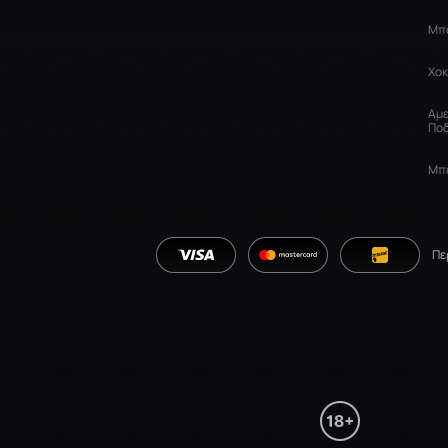
Μπ
Χοκ
Αμε
Πο
Μπ
Πε