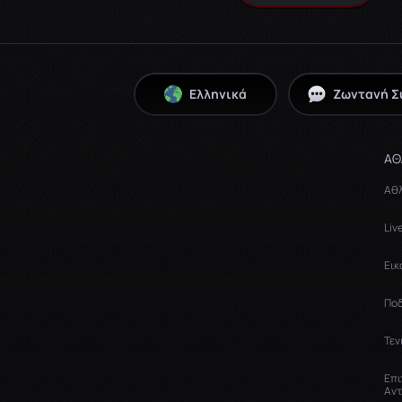
Ελληνικά
Ζωντανή Σ
ΑΘ
Αθλ
Liv
Εικ
Πο
Τεν
Επι
Αντ