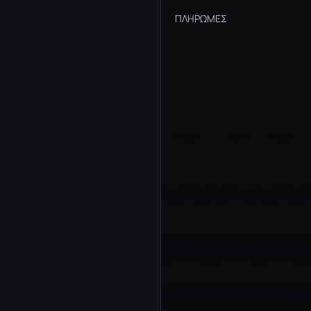
ΠΛΗΡΩΜΈΣ