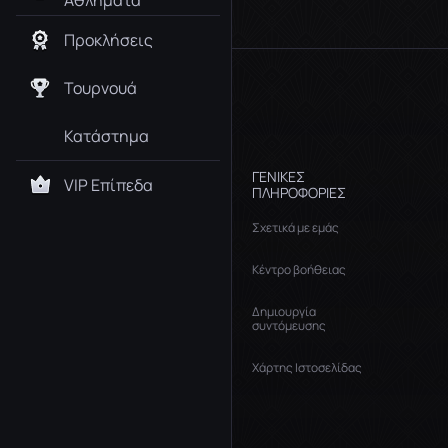
Αθλήματα
Προκλήσεις
Τουρνουά
Κατάστημα
ΓΕΝΙΚΈΣ
VIP Επίπεδα
ΠΛΗΡΟΦΟΡΊΕΣ
Σχετικά με εμάς
Κέντρο βοήθειας
Δημιουργία
συντόμευσης
Χάρτης Ιστοσελίδας