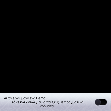
Αυτό είναι μόνο ένα Demo!
Κάνε κλικ εδώ
για να παίξεις με πραγματικά
χρήματα.