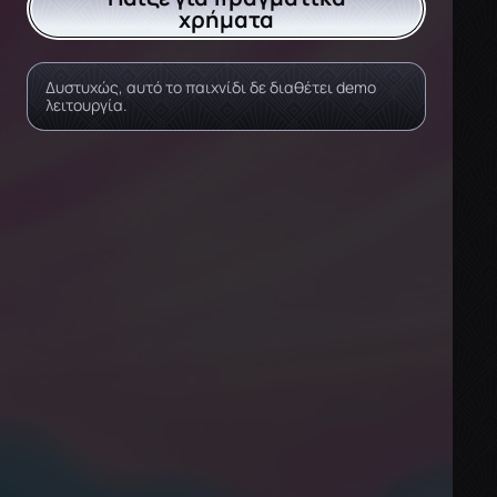
χρήματα
Δυστυχώς, αυτό το παιχνίδι δε διαθέτει demo
λειτουργία.