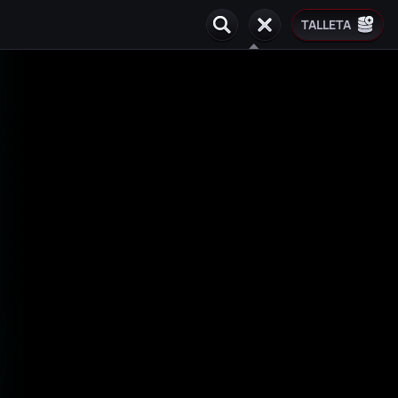
TALLETA