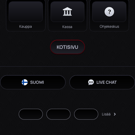
Kauppa
Ohjekeskus
Kassa
KOTISIVU
SUOMI
LIVE CHAT
Lisää