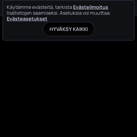
Käytämme evästeitä, tarkista
Evästeilmoitus
lisätietojen saamiseksi. Asetuksia voi muuttaa:
Evästeasetukset
HYVÄKSY KAIKKI