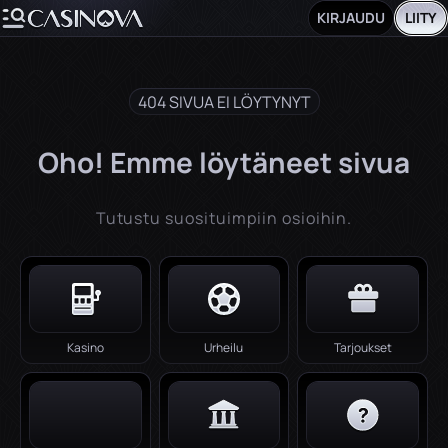
KIRJAUDU
LIITY
404 SIVUA EI LÖYTYNYT
Oho! Emme löytäneet sivua
Tutustu suosituimpiin osioihin.
Kasino
Urheilu
Tarjoukset