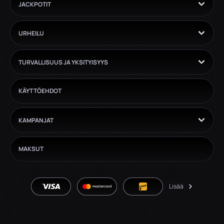
JACKPOTIT
URHEILU
TURVALLISUUS JA YKSITYISYYS
KÄYTTÖEHDOT
KAMPANJAT
MAKSUT
Lisää