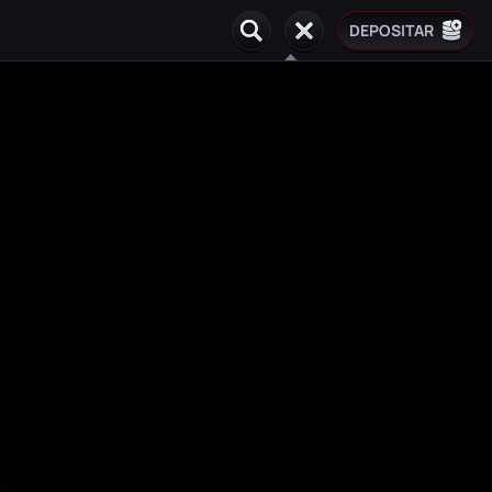
DEPOSITAR