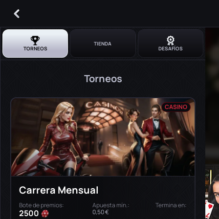
TIENDA
TORNEOS
DESAFÍOS
Torneos
CASINO
Carrera Mensual
Bote de premios:
Apuesta mín.:
Termina en:
2500
0,50 €