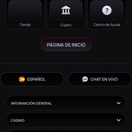
Tienda
Centro de Ayuda
Cajero
PÁGINA DE INICIO
ESPAÑOL
CHAT EN VIVO
INFORMACIÓN GENERAL
CASINO