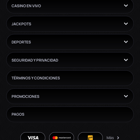
CASINO EN VIVO
JACKPOTS
DEPORTES
SEGURIDAD Y PRIVACIDAD
TÉRMINOS Y CONDICIONES
PROMOCIONES
PAGOS
Más