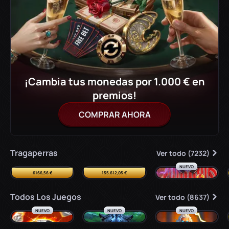
¡Cambia tus monedas por 1.000 € en
premios!
COMPRAR AHORA
Tragaperras
Ver todo (7232)
NUEVO
Super Grand Link Express: Hold & Win
Shining Crown
3 Gods Of Goalympus
6166,56 €
155.612,05 €
Todos Los Juegos
Ver todo (8637)
NUEVO
NUEVO
NUEVO
Diamond Slam
Panther Legacy
Pots of Power: Zeus