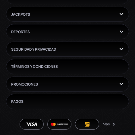
jugador se divierta cuando visite el sitio. Por lo tanto, puedes esperar que el
servicio de atención al cliente responda cualquier consulta que tengas en
JACKPOTS
cualquier momento del día. Hay mucho que ganar al abrir una cuenta en
Casinova, y deberías hacerlo hoy mismo.
Disfruta de los juegos de casino en línea de Casinova
DEPORTES
Obtienes un paquete completo cuando visitas la sección de casino en
línea de Casinova para jugar. Hay juegos basados en la suerte como
SEGURIDAD Y PRIVACIDAD
tragaperras en línea, dados y ruleta, junto con juegos estratégicos como el
póker.
Casinova es el sitio perfecto para cualquiera que quiera jugar a los últimos
TÉRMINOS Y CONDICIONES
juegos de casino en un solo lugar. Esto no significa que no pueda ofrecer
los clásicos, ya que todos los juegos de mesa y tragamonedas vintage
están presentes en este sitio. Si te gusta jugar solo a los juegos de casino
PROMOCIONES
en línea más populares, también pasarás un buen rato en Casinova.
Los principales tipos de juegos de casino que encontrarás en Casinova
incluyen:
PAGOS
Juegos de casino
Los principales juegos de casino en línea que descubrirás cuando visites
Más
Casinova son juegos de mesa y tragaperras en línea.