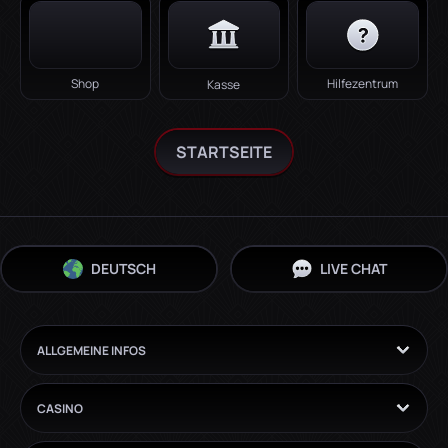
Shop
Hilfezentrum
Kasse
STARTSEITE
DEUTSCH
LIVE CHAT
ALLGEMEINE INFOS
CASINO