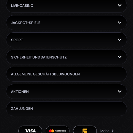
LIVE-CASINO
JACKPOT-SPIELE
SPORT
SICHERHEIT UND DATENSCHUTZ
ALLGEMEINE GESCHÄFTSBEDINGUNGEN
AKTIONEN
ZAHLUNGEN
Mehr