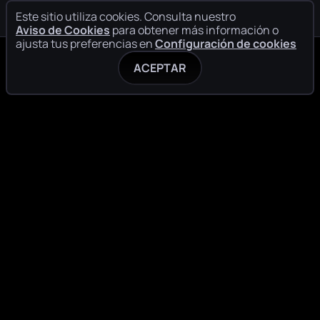
Este sitio utiliza cookies. Consulta nuestro
Aviso de Cookies
para obtener más información o
ajusta tus preferencias en
Configuración de cookies
ACEPTAR