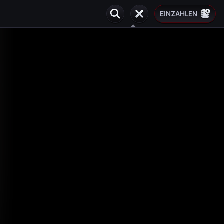
EINZAHLEN