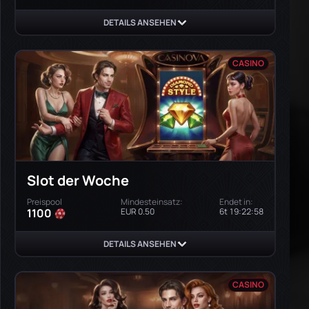
DETAILS ANSEHEN
CASINO
Slot der Woche
Preispool
Mindesteinsatz:
Endet in:
1100
EUR 0.50
6t 19:22:58
DETAILS ANSEHEN
CASINO