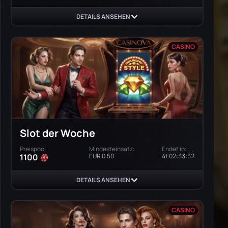
DETAILS ANSEHEN
CASINO
Slot der Woche
Preispool
Mindesteinsatz:
Endet in:
1100
EUR 0.50
4t 02:33:32
DETAILS ANSEHEN
CASINO