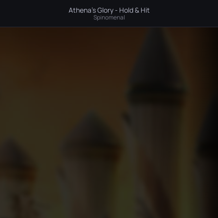
Athena's Glory - Hold & Hit
Spinomenal