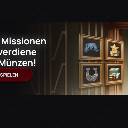
 Missionen
verdiene
 Münzen!
 SPIELEN