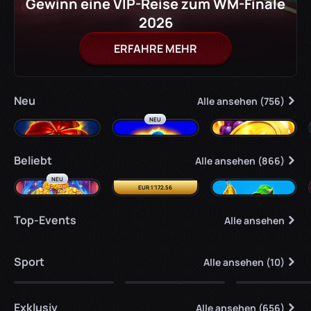
Gewinn eine VIP-Reise zum WM-Finale
2026
ERFAHRE MEHR
Neu
Alle ansehen (756)
NEU
25 Red Hot 7 Clover Link
Clover Spark - Hold & Hit 3x3
Flame Fruits Frenzy Hold and Win
Beliebt
Alle ansehen (866)
NEU
Bonsai Gold 2: Age of Prosperity
Break the Piggy Bank
100 Golden Coins: Reel Fishing
EUR 1’172.56
Top-Events
Alle ansehen
Sport
Alle ansehen (10)
LIVE WETTEN
FUSSBALL
TENNIS
Exklusiv
Alle ansehen (656)